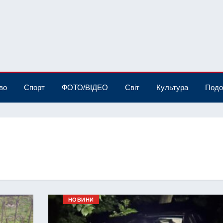
во
Спорт
ФОТО/ВІДЕО
Світ
Культура
Подо
НОВИНИ