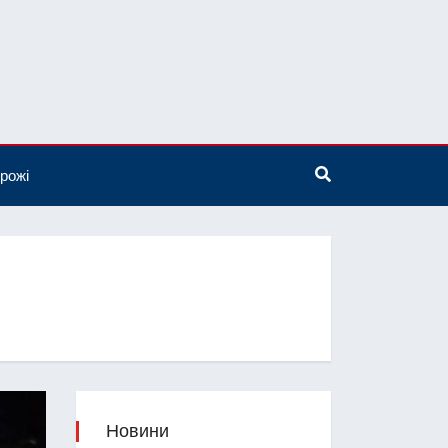
рожі
Новини