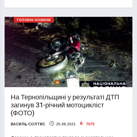
ГОЛОВНІ НОВИНИ
На Тернопільщині у результаті ДТП
загинув 31-річний мотоцикліст
(ФОТО)
ВАСИЛЬ СОЛТИС
25.08.2021
7075