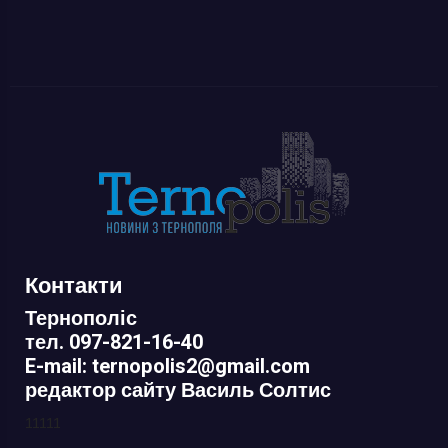
Контакти
Тернополіс
тел. 097-821-16-40
E-mail: ternopolis2@gmail.com
редактор сайту Василь Солтис
11111