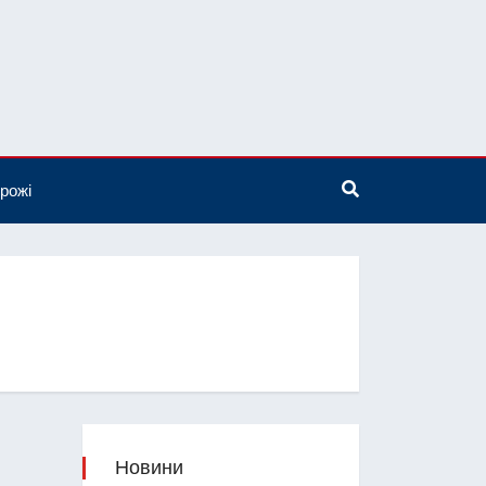
рожі
Новини