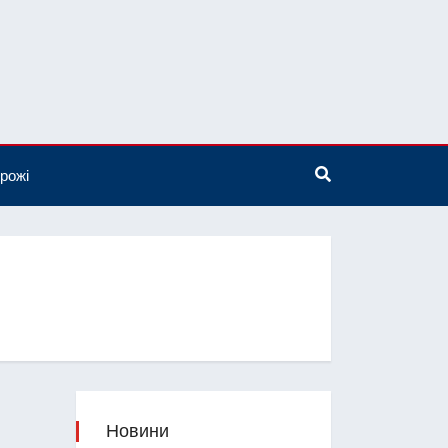
рожі
Новини