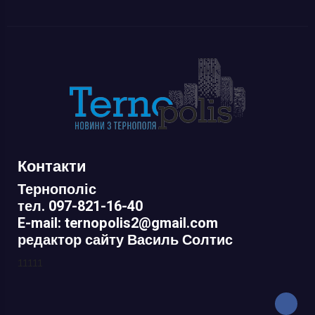
Контакти
Тернополіс
тел. 097-821-16-40
E-mail: ternopolis2@gmail.com
редактор сайту Василь Солтис
11111