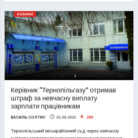
НОВИНИ
Керівник “Тернопільгазу” отримав
штраф за невчасну виплату
зарплати працівникам
ВАСИЛЬ СОЛТИС
01.09.2021
280
Тернопільський міськрайонний суд через невчасну