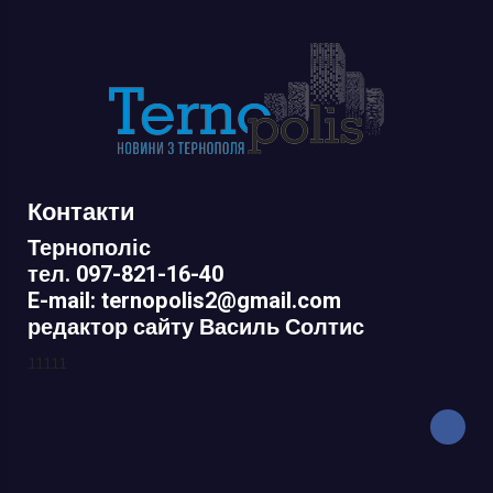
Контакти
Тернополіс
тел. 097-821-16-40
E-mail: ternopolis2@gmail.com
редактор сайту Василь Солтис
11111