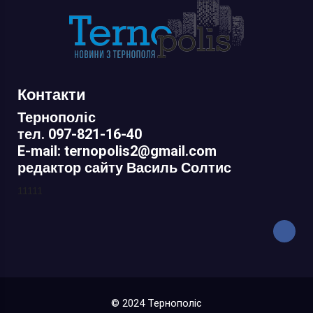
Контакти
Тернополіс
тел. 097-821-16-40
E-mail: ternopolis2@gmail.com
редактор сайту Василь Солтис
11111
© 2024 Тернополіс