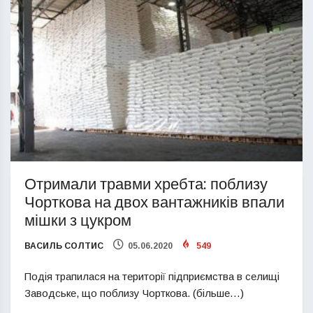
Отримали травми хребта: поблизу
Чорткова на двох вантажників впали
мішки з цукром
ВАСИЛЬ СОЛТИС
05.06.2020
549
Подія трапилася на території підприємства в селищі
Заводське, що поблизу Чорткова. (більше…)