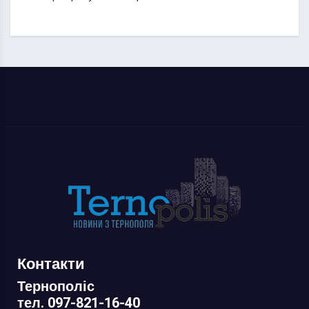
Контакти
Тернополіс
тел. 097-821-16-40