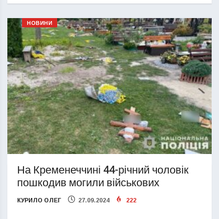
НОВИНИ
На Кременеччині 44-річний чоловік
пошкодив могили військових
КУРИЛО ОЛЕГ
27.09.2024
222