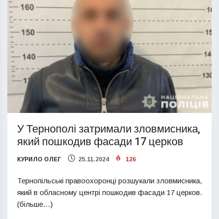
У Тернополі затримали зловмисника,
який пошкодив фасади 17 церков
КУРИЛО ОЛЕГ
25.11.2024
126
Тернопільські правоохоронці розшукали зловмисника,
який в обласному центрі пошкодив фасади 17 церков.
(більше…)