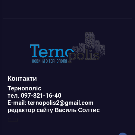
Контакти
Тернополіс
тел. 097-821-16-40
E-mail: ternopolis2@gmail.com
редактор сайту Василь Солтис
11111