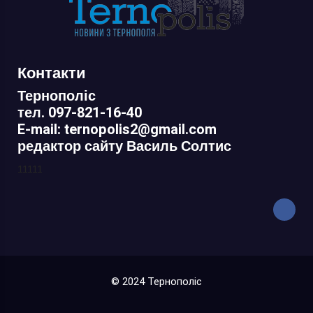
Контакти
Тернополіс
тел. 097-821-16-40
E-mail: ternopolis2@gmail.com
редактор сайту Василь Солтис
11111
© 2024 Тернополіс