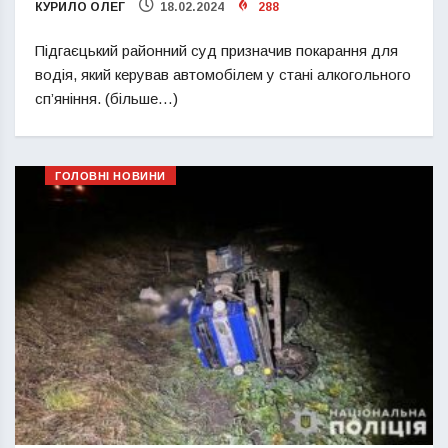
КУРИЛО ОЛЕГ
18.02.2024
288
Підгаєцький районний суд призначив покарання для
водія, який керував автомобілем у стані алкогольного
сп’яніння. (більше…)
ГОЛОВНІ НОВИНИ