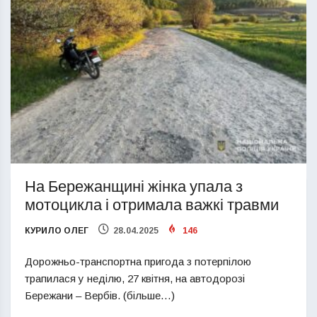
На Бережанщині жінка упала з
мотоцикла і отримала важкі травми
КУРИЛО ОЛЕГ
28.04.2025
146
Дорожньо-транспортна пригода з потерпілою
трапилася у неділю, 27 квітня, на автодорозі
Бережани – Вербів. (більше…)