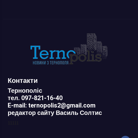
Контакти
Тернополіс
тел. 097-821-16-40
E-mail: ternopolis2@gmail.com
редактор сайту Василь Солтис
11111