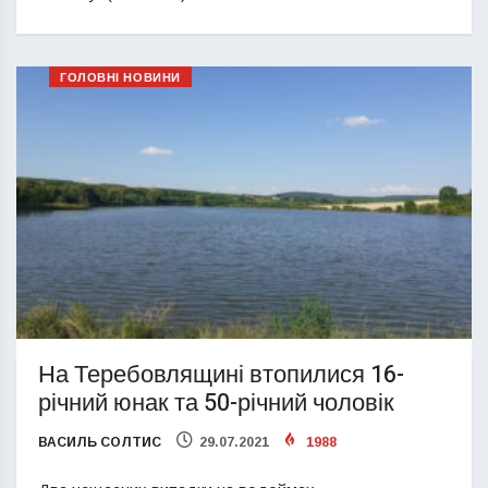
ГОЛОВНІ НОВИНИ
На Теребовлящині втопилися 16-
річний юнак та 50-річний чоловік
ВАСИЛЬ СОЛТИС
29.07.2021
1988