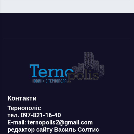
Контакти
Тернополіс
тел. 097-821-16-40
E-mail: ternopolis2@gmail.com
редактор сайту Василь Солтис