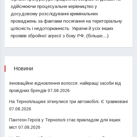
здійснюючи процесуальне керівництво у
досудовому розслідуванні кримінальних
проваджень за фактами посягання на територіальну
цілісність і недоторканність України й усіх інших
проявів збройної агресії з боку РФ. (більше…)
Новини
Інноваційне відновлення волосся: найкращі засоби від
провідних брендів
07.08.2026
На Тернопільщині зіткнулися три автомобілі. Є травмовані
07.08.2026
Пантеон Героїв у Тернополі стає прикладом для інших
міст
07.08.2026