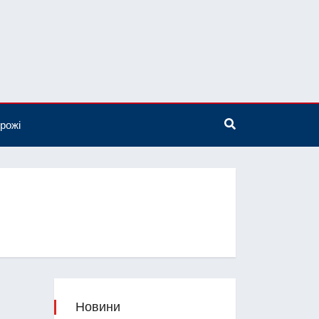
рожі
Новини