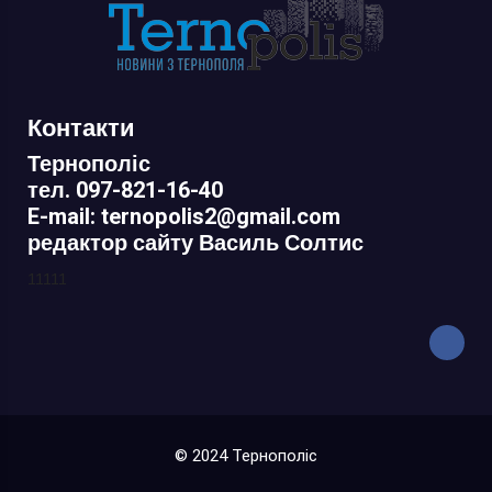
Контакти
Тернополіс
тел. 097-821-16-40
E-mail: ternopolis2@gmail.com
редактор сайту Василь Солтис
11111
© 2024 Тернополіс