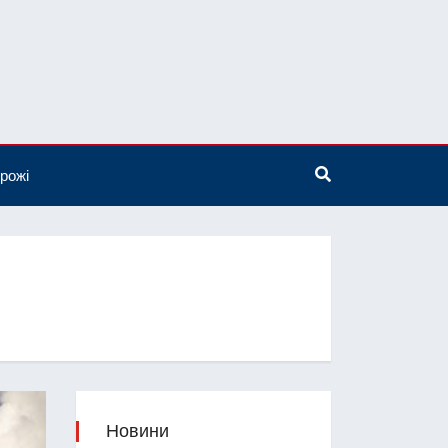
рожі
Новини