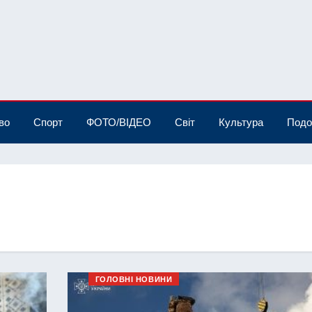
во
Спорт
ФОТО/ВІДЕО
Світ
Культура
Подо
ГОЛОВНІ НОВИНИ