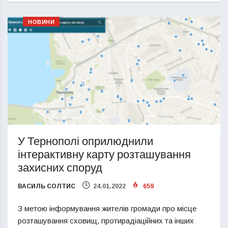
НОВИНИ
У Тернополі оприлюднили
інтерактивну карту розташування
захисних споруд
ВАСИЛЬ СОЛТИС
24.01.2022
659
З метою інформування жителів громади про місце
розташування сховищ, протирадіаційних та інших