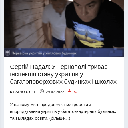
Сергій Надал: У Тернополі триває
інспекція стану укриттів у
багатоповерхових будинках і школах
КУРИЛО ОЛЕГ
29.07.2022
57
У нашому місті продовжуються роботи з
впорядкування укриттів у багатоквартирних будинках
та закладах освіти. (більше…)