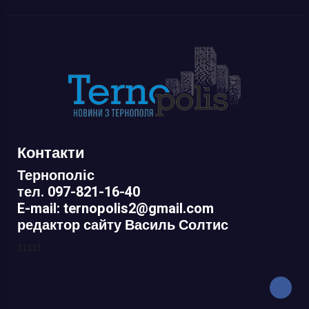
Контакти
Тернополіс
тел. 097-821-16-40
E-mail: ternopolis2@gmail.com
редактор сайту Василь Солтис
11111