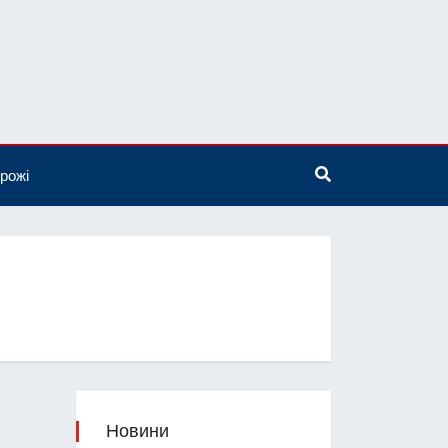
рожі
Новини