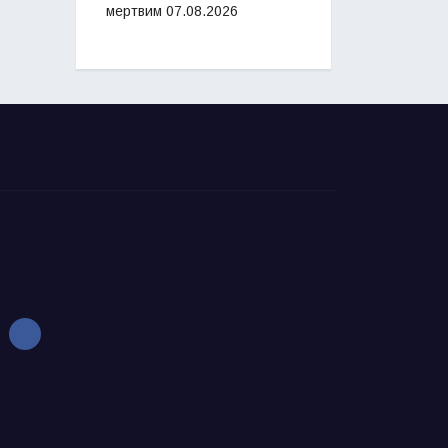
мертвим
07.08.2026