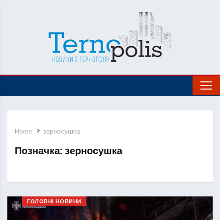
Home
зерносушка
Позначка:
зерносушка
ГОЛОВНІ НОВИНИ