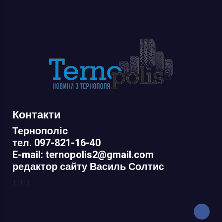
Контакти
Тернополіс
тел. 097-821-16-40
E-mail: ternopolis2@gmail.com
редактор сайту Василь Солтис
11111