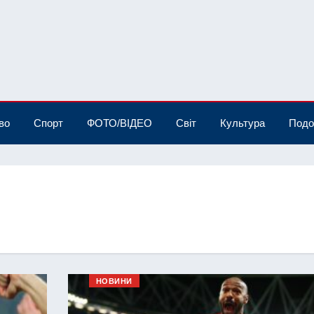
во
Спорт
ФОТО/ВІДЕО
Світ
Культура
Подо
НОВИНИ