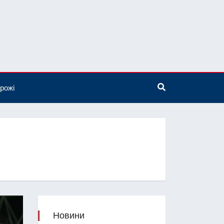
рожі
Новини