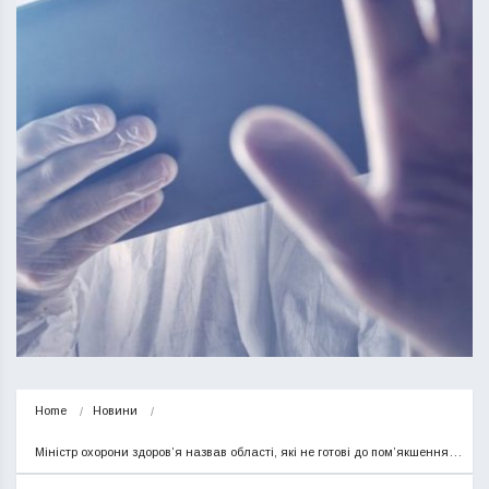
Home
Новини
Міністр охорони здоров’я назвав області, які не готові до пом’якшення…