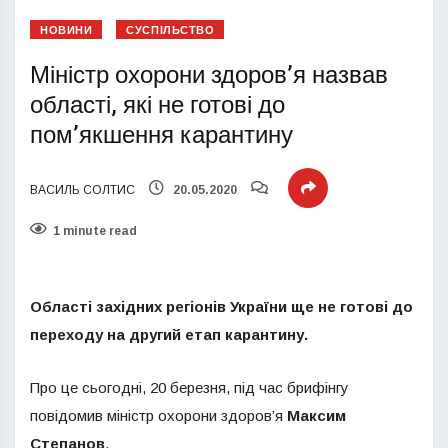
НОВИНИ
СУСПІЛЬСТВО
Міністр охорони здоров’я назвав
області, які не готові до
пом’якшення карантину
ВАСИЛЬ СОЛТИС
20.05.2020
1 minute read
Області західних регіонів України ще не готові до
переходу на другий етап карантину.
Про це сьогодні, 20 березня, під час брифінгу
повідомив міністр охорони здоров’я
Максим
Степанов
.