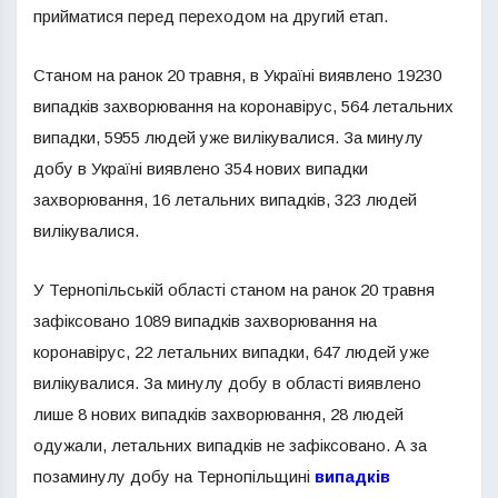
прийматися перед переходом на другий етап.
Cтаном на ранок 20 травня, в Україні виявлено 19230
випадків захворювання на коронавірус, 564 летальних
випадки, 5955 людей уже вилікувалися. За минулу
добу в Україні виявлено 354 нових випадки
захворювання, 16 летальних випадків, 323 людей
вилікувалися.
У Тернопільській області станом на ранок 20 травня
зафіксовано 1089 випадків захворювання на
коронавірус, 22 летальних випадки, 647 людей уже
вилікувалися. За минулу добу в області виявлено
лише 8 нових випадків захворювання, 28 людей
одужали, летальних випадків не зафіксовано. А за
позаминулу добу на Тернопільщині
випадків