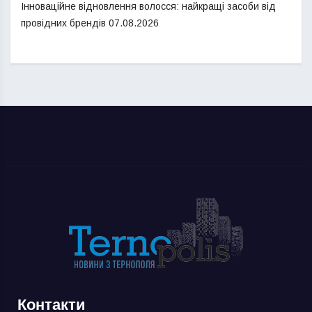
Інноваційне відновлення волосся: найкращі засоби від
провідних брендів
07.08.2026