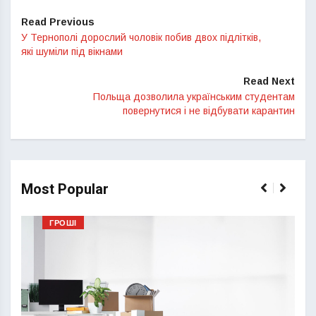
Read Previous
У Тернополі дорослий чоловік побив двох підлітків,
які шуміли під вікнами
Read Next
Польща дозволила українським студентам
повернутися і не відбувати карантин
Most Popular
ГРОШІ