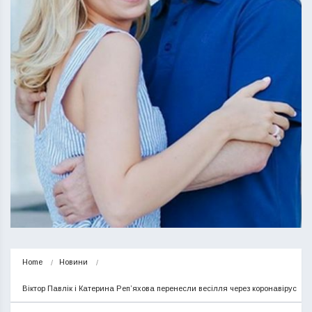
Home
Новини
Віктор Павлік і Катерина Реп’яхова перенесли весілля через коронавірус