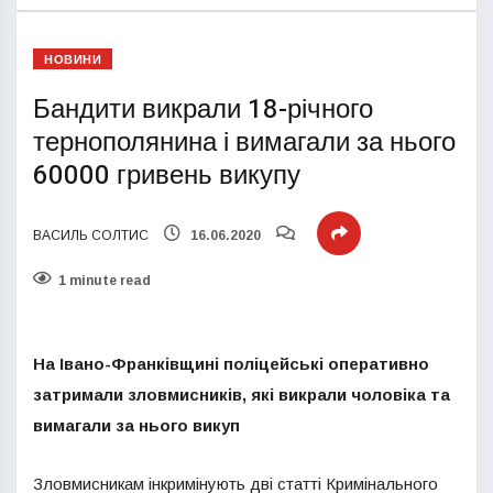
НОВИНИ
Бандити викрали 18-річного
тернополянина і вимагали за нього
60000 гривень викупу
ВАСИЛЬ СОЛТИС
16.06.2020
1 minute read
На Івано-Франківщині поліцейські оперативно
затримали зловмисників, які викрали чоловіка та
вимагали за нього викуп
Зловмисникам інкримінують дві статті Кримінального