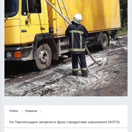
Home
Новини
На Тернопільщині загорілася фура з продуктами харчування (ФОТО)