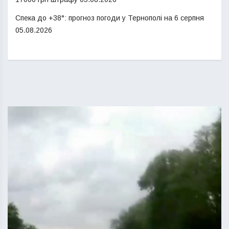
Спека до +38°: прогноз погоди у Тернополі на 6 серпня
05.08.2026