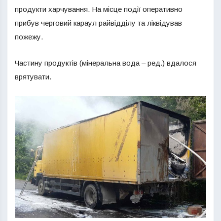
продукти харчування. На місце події оперативно
прибув черговий караул райвідділу та ліквідував
пожежу.
Частину продуктів (мінеральна вода – ред.) вдалося
врятувати.