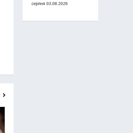
серпня
03.08.2026
ГОЛОВНІ НОВИНИ
НОВИНИ