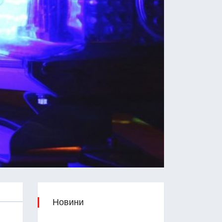
Новини