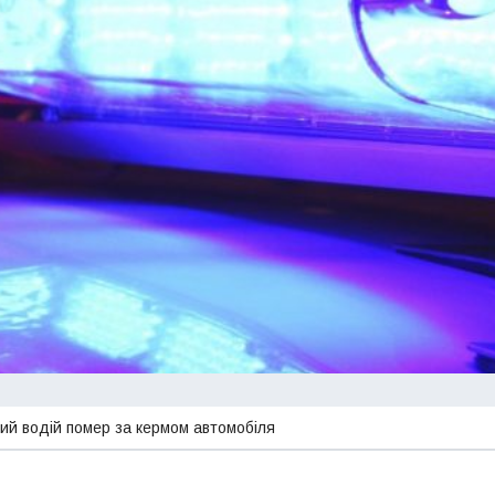
ний водій помер за кермом автомобіля