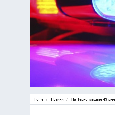
Home
Новини
На Тернопільщині 43-річ