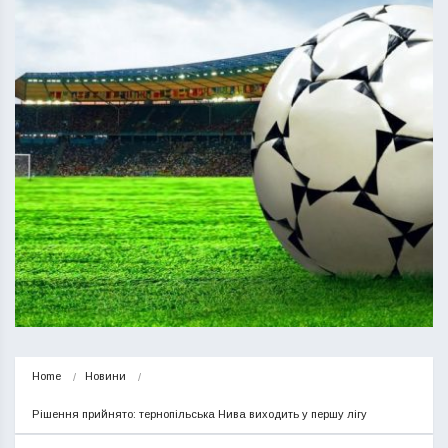
Home
Новини
Рішення прийнято: тернопільська Нива виходить у першу лігу