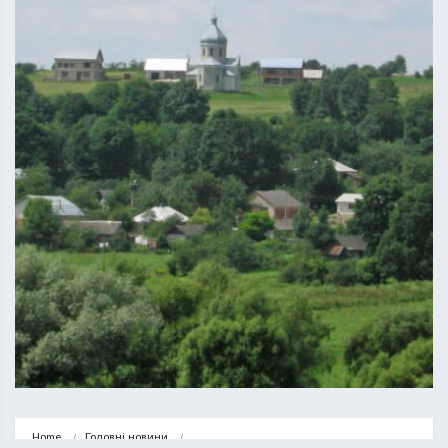
Home
Головні новини