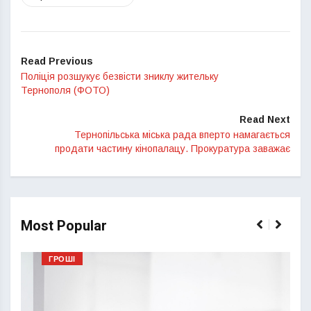
Read Previous
Поліція розшукує безвісти зниклу жительку
Тернополя (ФОТО)
Read Next
Тернопільська міська рада вперто намагається
продати частину кінопалацу. Прокуратура заважає
Most Popular
ГРОШІ