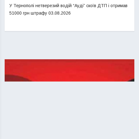
У Тернополі нетверезий водій “Ауді” скоїв ДТП і отримав
51000 грн штрафу
03.08.2026