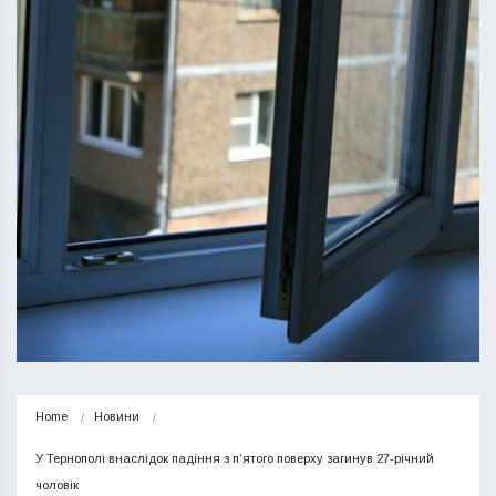
Home
Новини
У Тернополі внаслідок падіння з п’ятого поверху загинув 27-річний 
чоловік