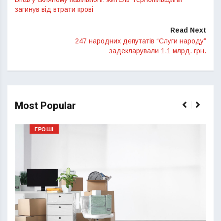
загинув від втрати крові
Read Next
247 народних депутатів “Слуги народу”
задекларували 1,1 млрд. грн.
Most Popular
ГРОШІ