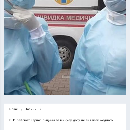
Home
Новини
В 11 районах Тернопільщини за минулу добу не виявили жодного…