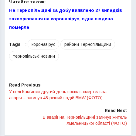
Читайте також:
На Тернопільщині за добу виявлено 27 випадків
захворювання на коронавірус, одна людина
померла
Tags
:
коронавірус
райони Тернопільщини
тернопільські новини
Read Previous
У селі Кам’янки другий день поспіль смертельна
аварія – загинув 48-річний водій BMW (ФОТО)
Read Next
В аварії на Тернопільщині загинув житель
Хмельницької області (ФОТО)