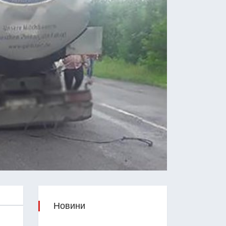
Новини