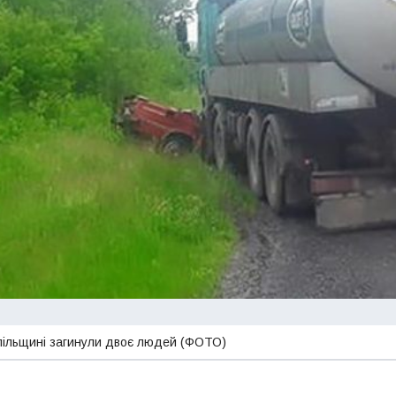
опільщині загинули двоє людей (ФОТО)