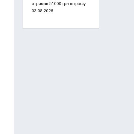
отримав 51000 грн штрафу
03.08.2026