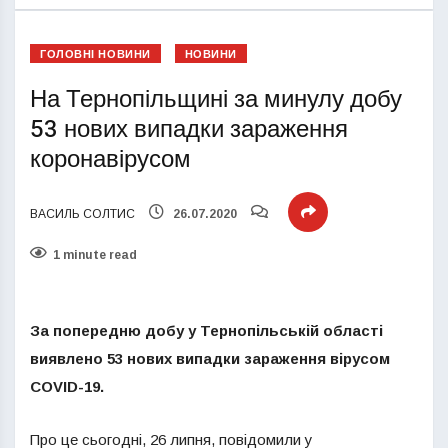
ГОЛОВНІ НОВИНИ
НОВИНИ
На Тернопільщині за минулу добу
53 нових випадки зараження
коронавірусом
ВАСИЛЬ СОЛТИС
26.07.2020
1 minute read
За попередню добу у Тернопільській області
виявлено 53 нових випадки зараження вірусом
COVID-19.
Про це сьогодні, 26 липня, повідомили у