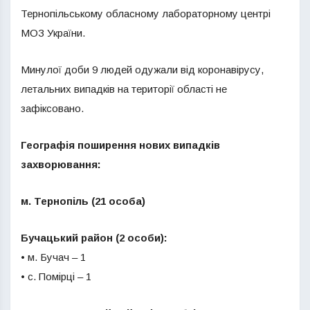
Тернопільському обласному лабораторному центрі
МОЗ України.
Минулої доби 9 людей одужали від коронавірусу,
летальних випадків на території області не
зафіксовано.
Географія поширення нових випадків
захворювання:
м. Тернопіль (21 особа)
Бучацький район (2 особи):
• м. Бучач – 1
• с. Помірці – 1