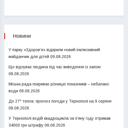
Новини
У парку «Здоров’я» відкрили новий інклюзивний
майданчик для дітей
09.08.2026
Що відчуває людина під час виведення із запою
08.08.2026
Міська рада покриває різницю показників – небаланс
води
08.08.2026
До 27° тепла: прогноз погоди у Тернополі на 9 серпня
08.08.2026
У Тернополі водій квадроцикла за п’яну їзду отримав
34000 грн штрафу
08.08.2026