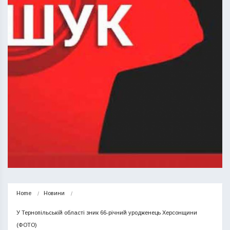
Home
Новини
У Тернопільській області зник 66-річний уродженець Херсонщини 
(ФОТО)