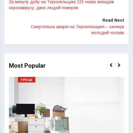
За минулу добу на Тернопільщині 115 нових випадків
коронавірусу, двоє людей померли
Read Next
Смертельна аварія на Тернопільщині – загинув
молодий чоловік
Most Popular
ГРОШІ