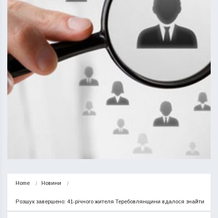
Home
Новини
Розшук завершено: 41-річного жителя Теребовлянщини вдалося знайти