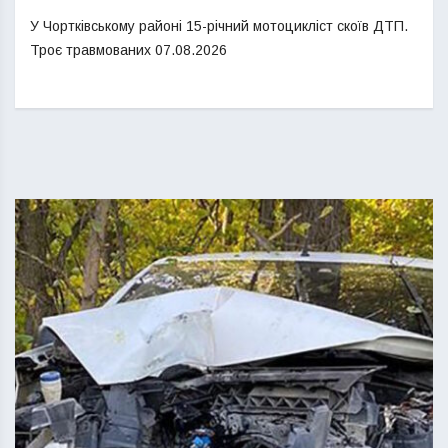
У Чортківському районі 15-річний мотоцикліст скоїв ДТП.
Троє травмованих
07.08.2026