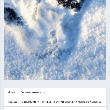
Home
Головні новини
Трагедія на Шумщині: у Тилявці на вулиці знайшли мертвого чоловіка