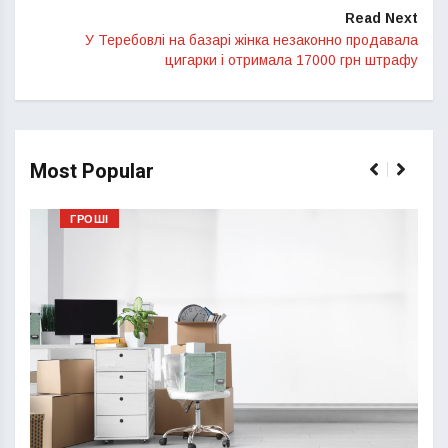
Read Next
У Теребовлі на базарі жінка незаконно продавала
цигарки і отримала 17000 грн штрафу
Most Popular
ГРОШІ