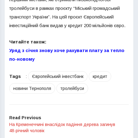
тролейбуси в рамках проєкту “Міський громадський
транспорт України”. На цей проєкт Європейський
інвестиційний банк видав у кредит 200 мільйонів євро.
Читайте також:
Уряд з січня знову хоче рахувати плату за тепло
по-новому
Tags
:
Європейський інвестбанк
кредит
новини Тернополя
тролейбуси
Read Previous
На Кременеччині внаслідок падіння дерева загинув
48-річний чоловік