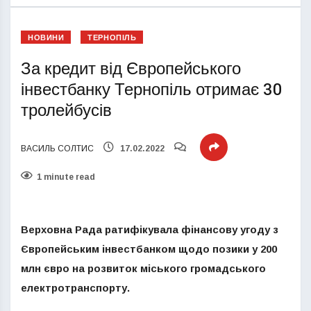
НОВИНИ
ТЕРНОПІЛЬ
За кредит від Європейського
інвестбанку Тернопіль отримає 30
тролейбусів
ВАСИЛЬ СОЛТИС
17.02.2022
1 minute read
Верховна Рада ратифікувала фінансову угоду з
Європейським інвестбанком щодо позики у 200
млн євро на розвиток міського громадського
електротранспорту.