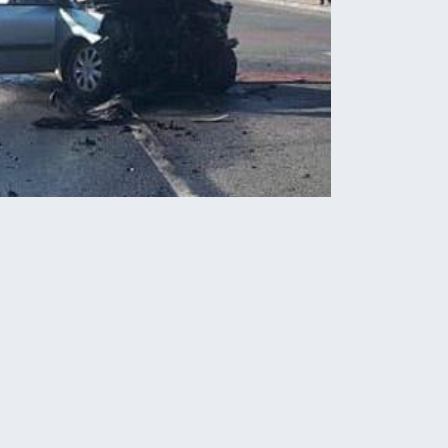
Новини