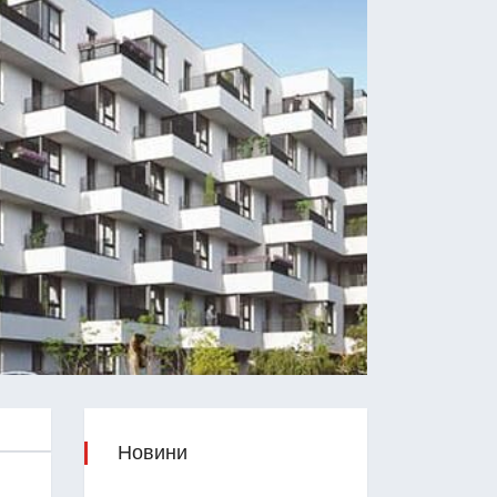
Новини