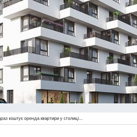
зараз коштує оренда квартири у столиці…