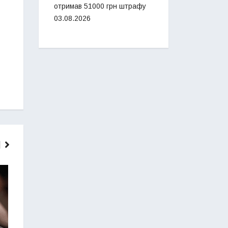
отримав 51000 грн штрафу
03.08.2026
ГОЛОВНІ НОВИНИ
НОВИНИ