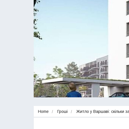
Home
Гроші
Житло у Варшаві: скільки 