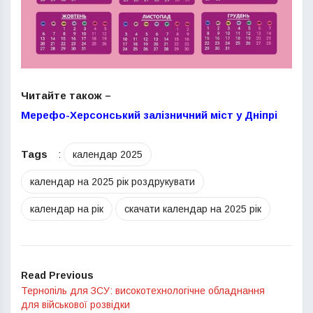
Читайте також –
Мерефо-Херсонський залізничний міст у Дніпрі
Tags
:
календар 2025
календар на 2025 рік роздрукувати
календар на рік
скачати календар на 2025 рік
Read Previous
Тернопіль для ЗСУ: високотехнологічне обладнання
для військової розвідки