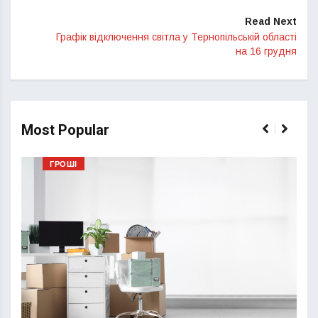
Read Next
Графік відключення світла у Тернопільській області
на 16 грудня
Most Popular
ГРОШІ