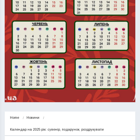
Home
Новини
Календар на 2025 рік: сувенір, подарунок, роздрукувати