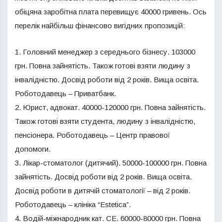
обіцяна заробітна плата перевищує 40000 гривень. Ось
перелік найбільш фінансово вигідних пропозицій:
1. Головний менеджер з середнього бізнесу. 103000
грн. Повна зайнятість. Також готові взяти людину з
інвалідністю. Досвід роботи від 2 років. Вища освіта.
Роботодавець – Приватбанк.
2. Юрист, адвокат. 40000-120000 грн. Повна зайнятість.
Також готові взяти студента, людину з інвалідністю,
пенсіонера. Роботодавець – Центр правової
допомоги.
3. Лікар-стоматолог (дитячий). 50000-100000 грн. Повна
зайнятість. Досвід роботи від 2 років. Вища освіта.
Досвід роботи в дитячій стоматології – від 2 років.
Роботодавець – клініка “Estetica”.
4. Водій-міжнародник кат. СЕ. 60000-80000 грн. Повна