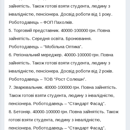
зайнятість. Також готові взяти студента, людину з
інвалідністю, пенсіонера. Досвід роботи від 1 року.
Роботодавець – ФОП Пахолків.
5. Торговий представник. 40000-100000 грн. Повна
зайнятість. Середня освіта. Бронювання.
Роботодавець – “Мобільна Оптика”.
6. Регіональний мереджер. 40000-100000 грн. Повна
зайнятість. Також готові взяти студента, людину з
інвалідністю, пенсіонера. Досвід роботи від 2 років.
Роботодавець – ТОВ “Рост Солюшн”.
7. Зварювальник. 40000-100000 грн. Повна зайнятість.
Також готові взяти студента, людину з інвалідністю,
пенсіонера. Роботодавець – “Стандарт Фасад”.
8. Бетоняр. 40000-100000 грн. Повна зайнятість. Також
готові взяти студента, людину з інвалідністю,
пенсіонера. Роботодавець – “Стандарт Фасад”.