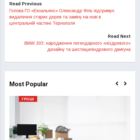
Read Previous
Голова ГО «Екоальянс» Олександр Філь підтримує
видалення старих дерев та заміну на нові в
центральній частині Тернополя
Read Next
BMW 303: народження легендарного «ніздревого»
дизайну та шестициліндрового двигуна
Most Popular
ГРОШІ