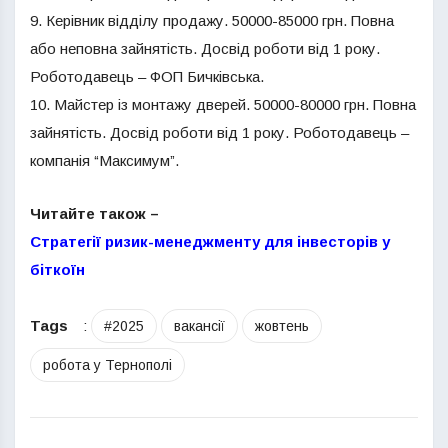
9. Керівник відділу продажу. 50000-85000 грн. Повна
або неповна зайнятість. Досвід роботи від 1 року.
Роботодавець – ФОП Бичківська.
10. Майстер із монтажу дверей. 50000-80000 грн. Повна
зайнятість. Досвід роботи від 1 року. Роботодавець –
компанія “Максимум”.
Читайте також –
Стратегії ризик-менеджменту для інвесторів у
біткоїн
Tags
:
#2025
вакансії
жовтень
робота у Тернополі