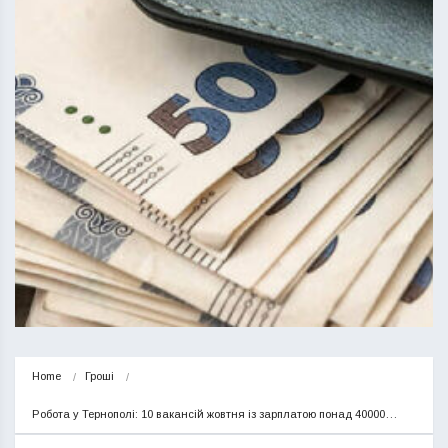
Home
Гроші
Робота у Тернополі: 10 вакансій жовтня із зарплатою понад 40000…