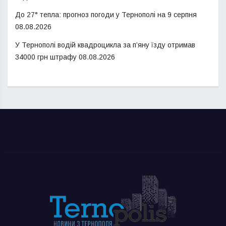
До 27° тепла: прогноз погоди у Тернополі на 9 серпня
08.08.2026
У Тернополі водій квадроцикла за п’яну їзду отримав
34000 грн штрафу
08.08.2026