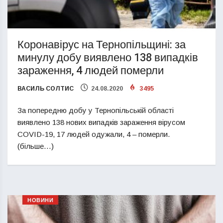
Коронавірус на Тернопільщині: за
минулу добу виявлено 138 випадків
зараження, 4 людей померли
ВАСИЛЬ СОЛТИС
24.08.2020
3495
За попередню добу у Тернопільській області
виявлено 138 нових випадків зараження вірусом
COVID-19, 17 людей одужали, 4 – померли.
(більше…)
НОВИНИ