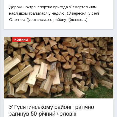
Дорожньо-транспортна пригода зі смертельним
наслідком трапилася у неділю, 13 вересня, у селі
Оленівка Гусятинського району. (більше…)
НОВИНИ
У Гусятинському районі трагічно
загинув 50-річний чоловік