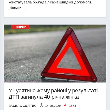
констатувала бригада лікарів швидкої допомоги.
(більше…)
НОВИНИ
У Гусятинському районі у результаті
ДТП загинула 40-річна жінка
ВАСИЛЬ СОЛТИС
14.09.2020
1574