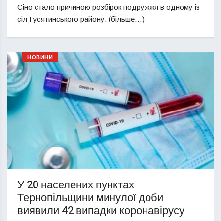
Сіно стало причиною розбірок подружжя в одному із
сіл Гусятинського району. (більше…)
НОВИНИ
У 20 населених пунктах
Тернопільщини минулої доби
виявили 42 випадки коронавірусу