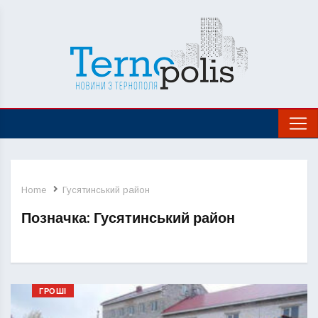
Home
Гусятинський район
Позначка:
Гусятинський район
ГРОШІ