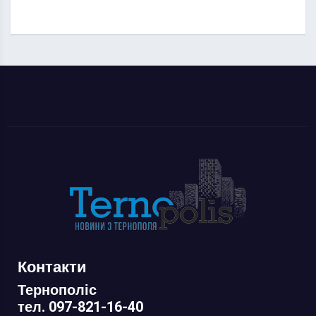
Контакти
Тернополіс
тел. 097-821-16-40