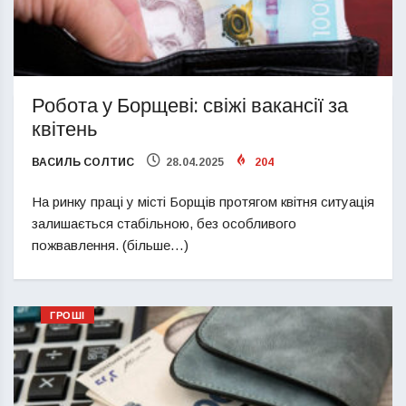
Робота у Борщеві: свіжі вакансії за
квітень
ВАСИЛЬ СОЛТИС
28.04.2025
204
На ринку праці у місті Борщів протягом квітня ситуація
залишається стабільною, без особливого
пожвавлення. (більше…)
ГРОШІ