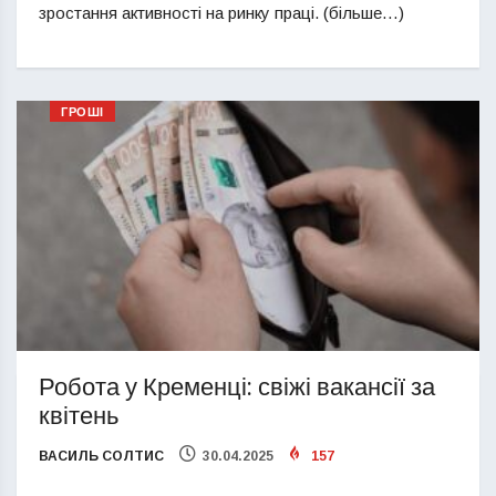
зростання активності на ринку праці. (більше…)
ГРОШІ
Робота у Кременці: свіжі вакансії за
квітень
ВАСИЛЬ СОЛТИС
30.04.2025
157