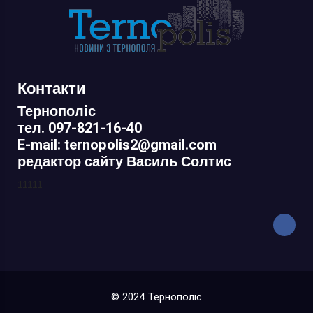
Контакти
Тернополіс
тел. 097-821-16-40
E-mail: ternopolis2@gmail.com
редактор сайту Василь Солтис
11111
© 2024 Тернополіс