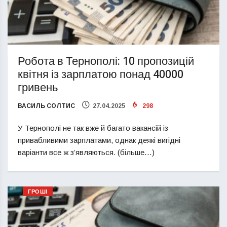
Робота в Тернополі: 10 пропозицій
квітня із зарплатою понад 40000
гривень
ВАСИЛЬ СОЛТИС
27.04.2025
298
У Тернополі не так вже й багато вакансій із
привабливими зарплатами, однак деякі вигідні
варіанти все ж з’являються. (більше…)
ГРОШІ