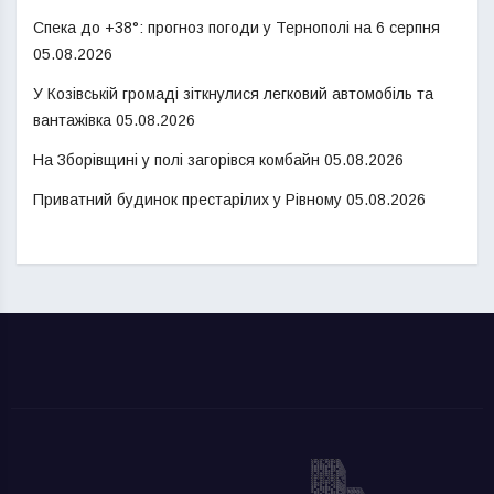
Спека до +38°: прогноз погоди у Тернополі на 6 серпня
05.08.2026
У Козівській громаді зіткнулися легковий автомобіль та
вантажівка
05.08.2026
На Зборівщині у полі загорівся комбайн
05.08.2026
Приватний будинок престарілих у Рівному
05.08.2026