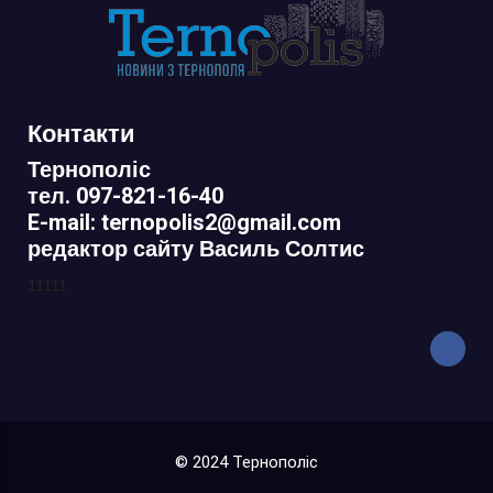
Контакти
Тернополіс
тел. 097-821-16-40
E-mail: ternopolis2@gmail.com
редактор сайту Василь Солтис
11111
© 2024 Тернополіс