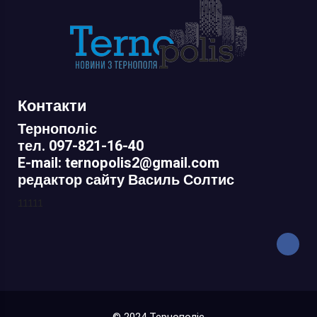
Контакти
Тернополіс
тел. 097-821-16-40
E-mail: ternopolis2@gmail.com
редактор сайту Василь Солтис
11111
© 2024 Тернополіс