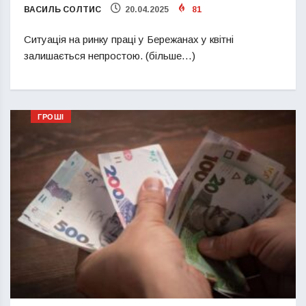
ВАСИЛЬ СОЛТИС
20.04.2025
81
Ситуація на ринку праці у Бережанах у квітні
залишається непростою. (більше…)
ГРОШІ