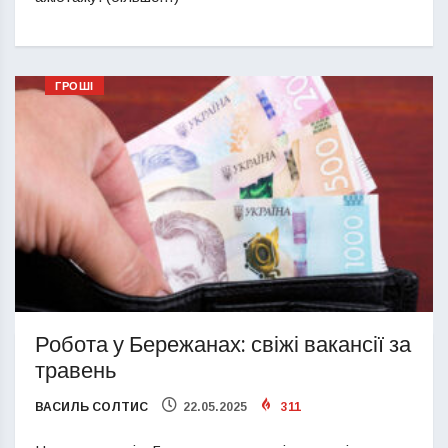
ГРОШІ
Робота у Бережанах: свіжі вакансії за
травень
ВАСИЛЬ СОЛТИС
22.05.2025
311