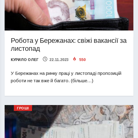
Робота у Бережанах: свіжі вакансії за
листопад
КУРИЛО ОЛЕГ
22.11.2023
550
У Бережанах на ринку праці у листопаді пропозицій
роботи не так вже й багато. (більше…)
ГРОШІ