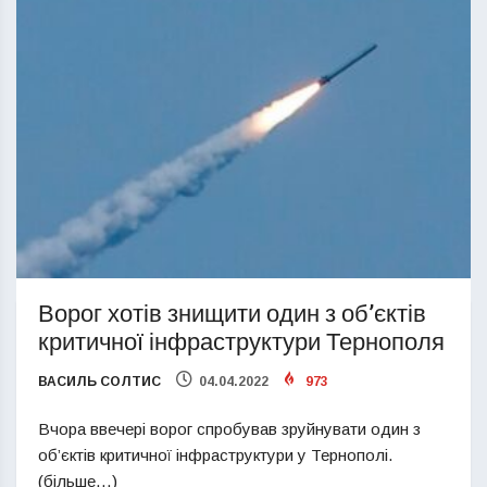
Ворог хотів знищити один з об’єктів
критичної інфраструктури Тернополя
ВАСИЛЬ СОЛТИС
04.04.2022
973
Вчора ввечері ворог спробував зруйнувати один з
об’єктів критичної інфраструктури у Тернополі.
(більше…)