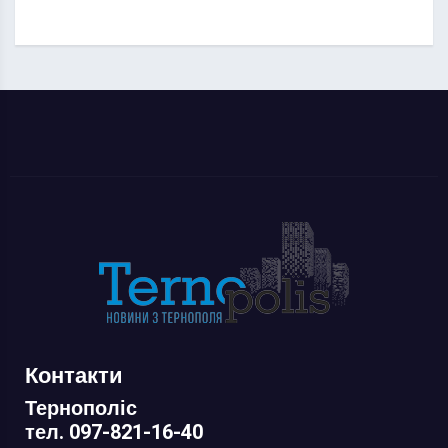
Контакти
Тернополіс
тел. 097-821-16-40