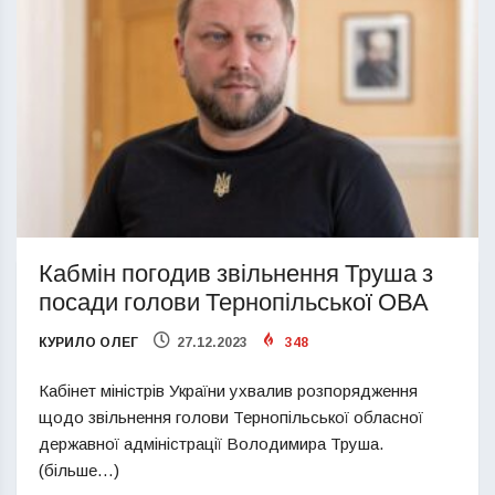
Кабмін погодив звільнення Труша з
посади голови Тернопільської ОВА
КУРИЛО ОЛЕГ
27.12.2023
348
Кабінет міністрів України ухвалив розпорядження
щодо звільнення голови Тернопільської обласної
державної адміністрації Володимира Труша.
(більше…)