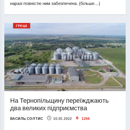
наразі повністю ним забезпечена. (більше…)
ГРОШІ
На Тернопільщину переїжджають
два великих підприємства
ВАСИЛЬ СОЛТИС
10.03.2022
1266