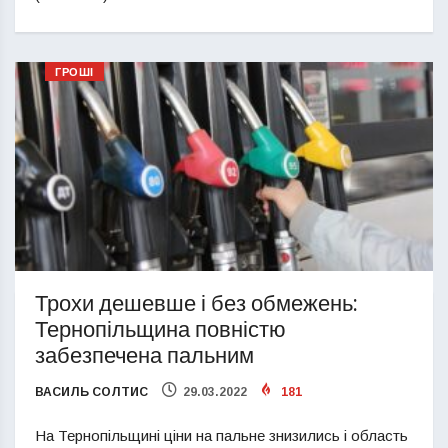
ГРОШІ
Трохи дешевше і без обмежень:
Тернопільщина повністю
забезпечена пальним
ВАСИЛЬ СОЛТИС
29.03.2022
181
На Тернопільщині ціни на пальне знизились і область