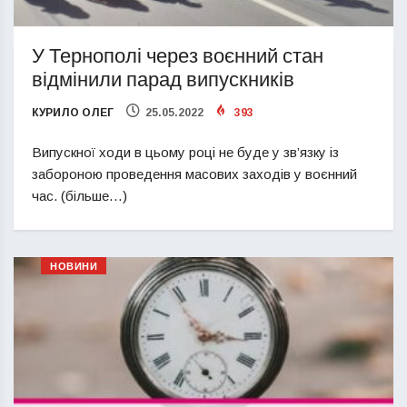
У Тернополі через воєнний стан
відмінили парад випускників
КУРИЛО ОЛЕГ
25.05.2022
393
Випускної ходи в цьому році не буде у зв’язку із
забороною проведення масових заходів у воєнний
час. (більше…)
НОВИНИ