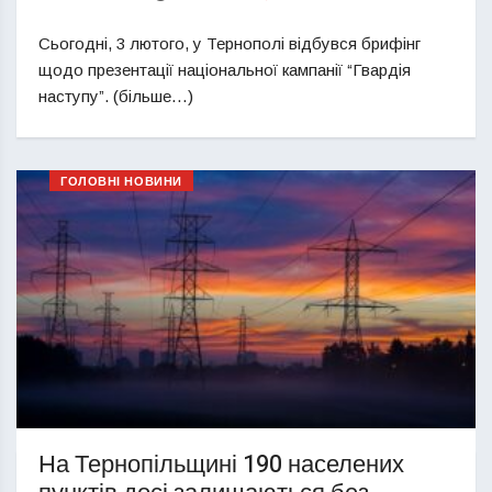
Сьогодні, 3 лютого, у Тернополі відбувся брифінг
щодо презентації національної кампанії “Гвардія
наступу”. (більше…)
ГОЛОВНІ НОВИНИ
На Тернопільщині 190 населених