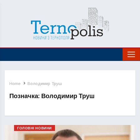
Home
Володимир Труш
Позначка:
Володимир Труш
ГОЛОВНІ НОВИНИ