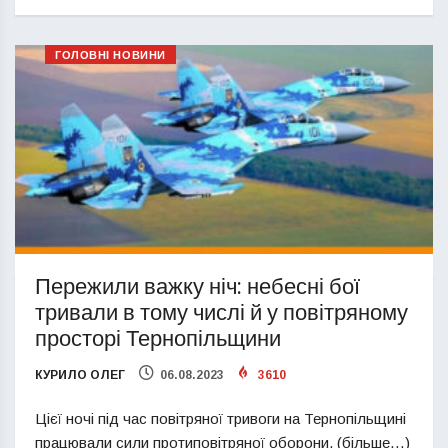
ГОЛОВНІ НОВИНИ
Пережили важку ніч: небесні бої
тривали в тому числі й у повітряному
просторі Тернопільщини
КУРИЛО ОЛЕГ
06.08.2023
3610
Цієї ночі під час повітряної тривоги на Тернопільщині
працювали сили протиповітряної оборони. (більше…)