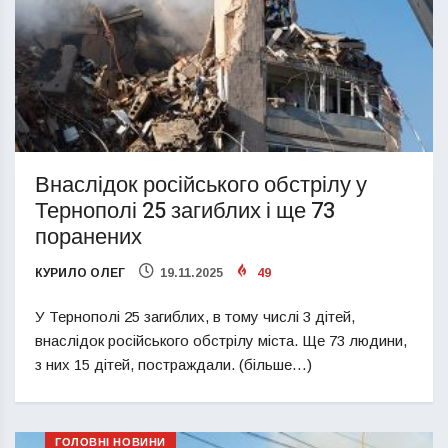
Внаслідок російського обстрілу у
Тернополі 25 загиблих і ще 73
поранених
КУРИЛО ОЛЕГ
19.11.2025
49
У Тернополі 25 загиблих, в тому числі 3 дітей,
внаслідок російського обстрілу міста. Ще 73 людини,
з них 15 дітей, постраждали. (більше…)
ГОЛОВНІ НОВИНИ