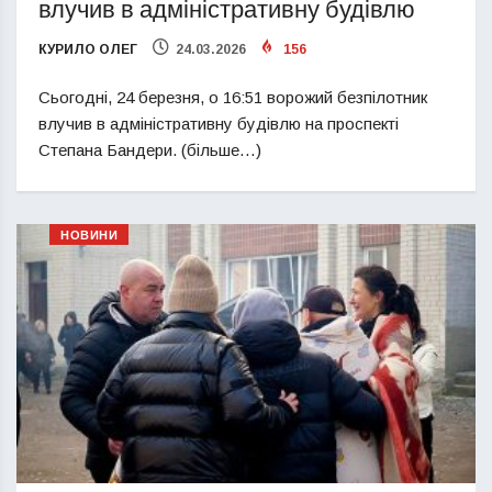
влучив в адміністративну будівлю
КУРИЛО ОЛЕГ
24.03.2026
156
Сьогодні, 24 березня, о 16:51 ворожий безпілотник
влучив в адміністративну будівлю на проспекті
Степана Бандери. (більше…)
НОВИНИ