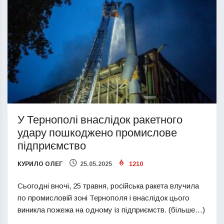
У Тернополі внаслідок ракетного
удару пошкоджено промислове
підприємство
КУРИЛО ОЛЕГ
25.05.2025
1210
Сьогодні вночі, 25 травня, російська ракета влучила
по промисловій зоні Тернополя і внаслідок цього
виникла пожежа на одному із підприємств. (більше…)