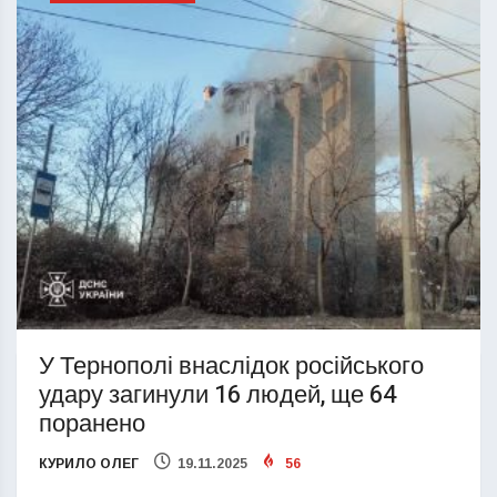
У Тернополі внаслідок російського
удару загинули 16 людей, ще 64
поранено
КУРИЛО ОЛЕГ
19.11.2025
56