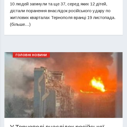
10 людей загинули та ще 37, серед яких 12 дітей,
дістали поранення внаслідок російського удару по
житлових кварталах Тернополя вранці 19 листопада.
(більше…)
ГОЛОВНІ НОВИНИ