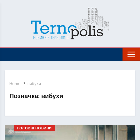
Home
вибухи
Позначка:
вибухи
ГОЛОВНІ НОВИНИ