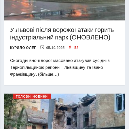
У Львові після ворожої атаки горить
індустріальний парк (ОНОВЛЕНО)
КУРИЛО ОЛЕГ
05.10.2025
52
Сьогодні вночі ворог масовано атакував сусідні з
Тернопільщиною регіони – Львівщину та Івано-
Франківщину. (більше…)
ГОЛОВНІ НОВИНИ