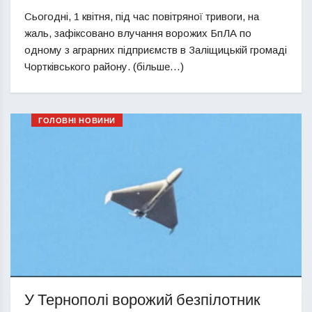
Сьогодні, 1 квітня, під час повітряної тривоги, на
жаль, зафіксовано влучання ворожих БпЛА по
одному з аграрних підприємств в Заліщицькій громаді
Чортківського району. (більше…)
ГОЛОВНІ НОВИНИ
У Тернополі ворожий безпілотник