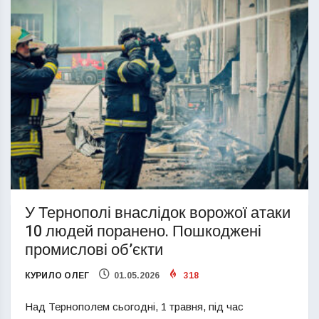
У Тернополі внаслідок ворожої атаки
10 людей поранено. Пошкоджені
промислові об’єкти
КУРИЛО ОЛЕГ
01.05.2026
318
Над Тернополем сьогодні, 1 травня, під час