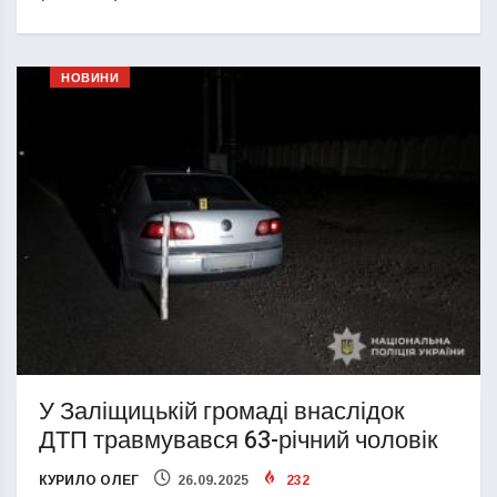
НОВИНИ
У Заліщицькій громаді внаслідок
ДТП травмувався 63-річний чоловік
КУРИЛО ОЛЕГ
26.09.2025
232