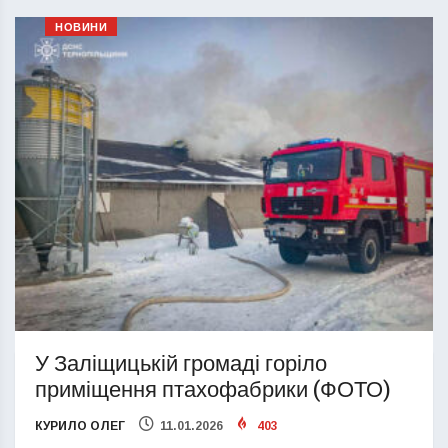
НОВИНИ
У Заліщицькій громаді горіло
приміщення птахофабрики (ФОТО)
КУРИЛО ОЛЕГ
11.01.2026
403