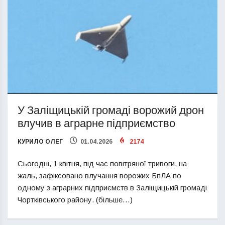
У Заліщицькій громаді ворожий дрон
влучив в аграрне підприємство
КУРИЛО ОЛЕГ
01.04.2026
2174
Сьогодні, 1 квітня, під час повітряної тривоги, на
жаль, зафіксовано влучання ворожих БпЛА по
одному з аграрних підприємств в Заліщицькій громаді
Чортківського району. (більше…)