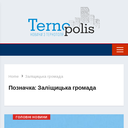
Home
Заліщицька громада
Позначка:
Заліщицька громада
ГОЛОВНІ НОВИНИ