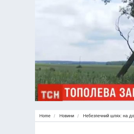
Home
Новини
Небезпечний шлях: на дор