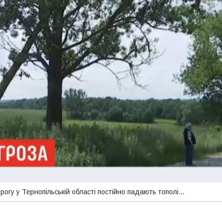
огу у Тернопільській області постійно падають тополі…