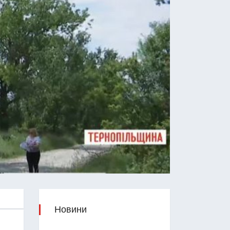
Новини