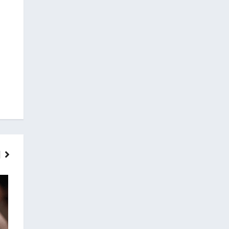
ГОЛОВНІ НОВИНИ
НОВИНИ