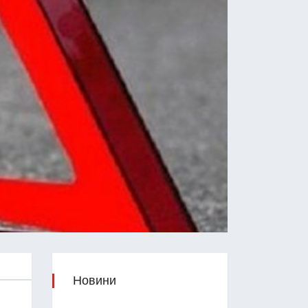
Новини