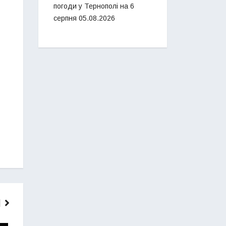
погоди у Тернополі на 6
серпня
05.08.2026